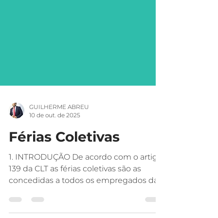
GUILHERME ABREU
10 de out. de 2025
Férias Coletivas
1. INTRODUÇÃO De acordo com o artigo
139 da CLT as férias coletivas são as
concedidas a todos os empregados da