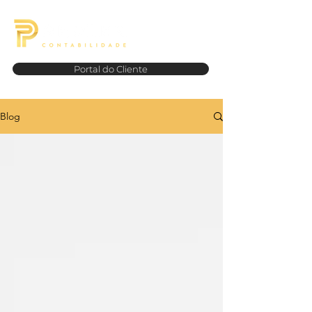
Portal do Cliente
Blog