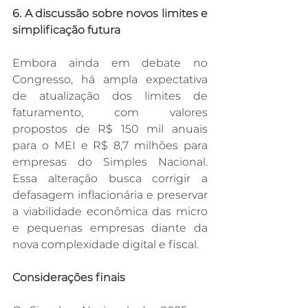
6. A discussão sobre novos limites e 
simplificação futura
Embora ainda em debate no 
Congresso, há ampla expectativa 
de atualização dos limites de 
faturamento, com valores 
propostos de R$ 150 mil anuais 
para o MEI e R$ 8,7 milhões para 
empresas do Simples Nacional. 
Essa alteração busca corrigir a 
defasagem inflacionária e preservar 
a viabilidade econômica das micro 
e pequenas empresas diante da 
nova complexidade digital e fiscal.​
Considerações finais