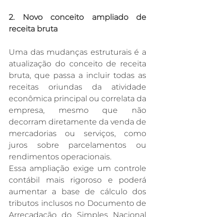
2. Novo conceito ampliado de 
receita bruta
Uma das mudanças estruturais é a 
atualização do conceito de receita 
bruta, que passa a incluir todas as 
receitas oriundas da atividade 
econômica principal ou correlata da 
empresa, mesmo que não 
decorram diretamente da venda de 
mercadorias ou serviços, como 
juros sobre parcelamentos ou 
rendimentos operacionais.​
Essa ampliação exige um controle 
contábil mais rigoroso e poderá 
aumentar a base de cálculo dos 
tributos inclusos no Documento de 
Arrecadação do Simples Nacional 