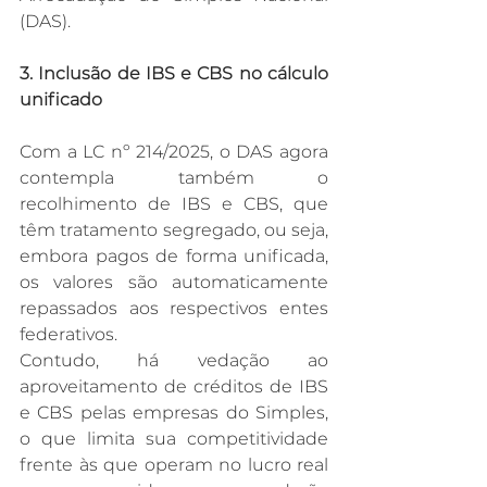
(DAS).
3. Inclusão de IBS e CBS no cálculo 
unificado
Com a LC nº 214/2025, o DAS agora 
contempla também o 
recolhimento de IBS e CBS, que 
têm tratamento segregado, ou seja, 
embora pagos de forma unificada, 
os valores são automaticamente 
repassados aos respectivos entes 
federativos.
Contudo, há vedação ao 
aproveitamento de créditos de IBS 
e CBS pelas empresas do Simples, 
o que limita sua competitividade 
frente às que operam no lucro real 