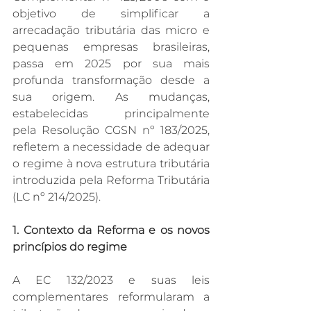
objetivo de simplificar a 
arrecadação tributária das micro e 
pequenas empresas brasileiras, 
passa em 2025 por sua mais 
profunda transformação desde a 
sua origem. As mudanças, 
estabelecidas principalmente 
pela Resolução CGSN nº 183/2025, 
refletem a necessidade de adequar 
o regime à nova estrutura tributária 
introduzida pela Reforma Tributária 
(LC nº 214/2025).
1. Contexto da Reforma e os novos 
princípios do regime
A EC 132/2023 e suas leis 
complementares reformularam a 