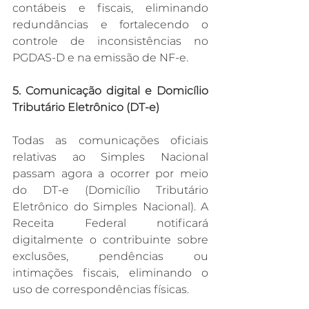
contábeis e fiscais, eliminando 
redundâncias e fortalecendo o 
controle de inconsistências no 
PGDAS-D e na emissão de NF-e.
5. Comunicação digital e Domicílio 
Tributário Eletrônico (DT-e)
Todas as comunicações oficiais 
relativas ao Simples Nacional 
passam agora a ocorrer por meio 
do DT-e (Domicílio Tributário 
Eletrônico do Simples Nacional). A 
Receita Federal notificará 
digitalmente o contribuinte sobre 
exclusões, pendências ou 
intimações fiscais, eliminando o 
uso de correspondências físicas.​