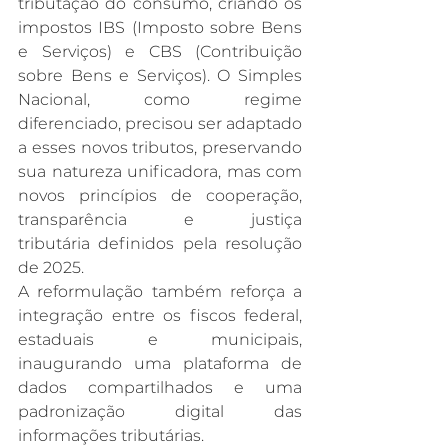
tributação do consumo, criando os 
impostos IBS (Imposto sobre Bens 
e Serviços) e CBS (Contribuição 
sobre Bens e Serviços). O Simples 
Nacional, como regime 
diferenciado, precisou ser adaptado 
a esses novos tributos, preservando 
sua natureza unificadora, mas com 
novos princípios de cooperação, 
transparência e justiça 
tributária definidos pela resolução 
de 2025.​
A reformulação também reforça a 
integração entre os fiscos federal, 
estaduais e municipais, 
inaugurando uma plataforma de 
dados compartilhados e uma 
padronização digital das 
informações tributárias.