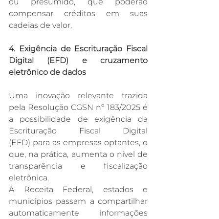
ou presumido, que poderão 
compensar créditos em suas 
cadeias de valor.​
4. Exigência de Escrituração Fiscal 
Digital (EFD) e cruzamento 
eletrônico de dados
Uma inovação relevante trazida 
pela Resolução CGSN nº 183/2025 é 
a possibilidade de exigência da 
Escrituração Fiscal Digital 
(EFD) para as empresas optantes, o 
que, na prática, aumenta o nível de 
transparência e fiscalização 
eletrônica.​
A Receita Federal, estados e 
municípios passam a compartilhar 
automaticamente informações 