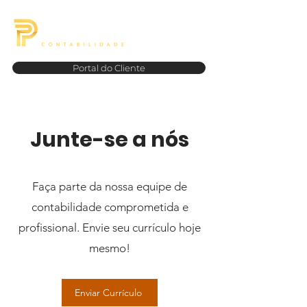
Portal do Cliente
Junte-se a nós
Faça parte da nossa equipe de
contabilidade comprometida e
profissional. Envie seu currículo hoje
mesmo!
Enviar Currículo